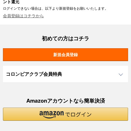
ント還元
ログインできない場合は、以下より新規登録をお願いいたします。
会員登録はコチラから
初めての方はコチラ
コロンビアクラブ会員特典
Amazonアカウントなら簡単決済