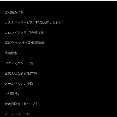
ご利用ガイド
カスタマーサービス（FAQ/お問い合わせ）
コロンビアクラブ(会員特典)
運営会社(会社概要/採用情報)
店舗検索
SNSアカウント一覧
企業の社会的責任(CSR)
メールマガジン登録
ご利用規約
特定商取引に基づく表記
プライバシーポリシー