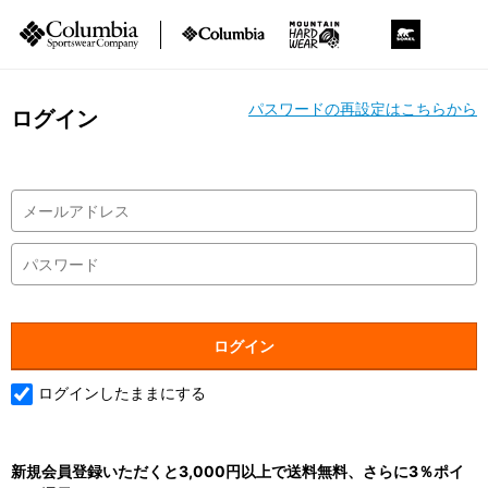
パスワードの再設定はこちらから
ログイン
ログインしたままにする
新規会員登録いただくと3,000円以上で送料無料、さらに3％ポイ