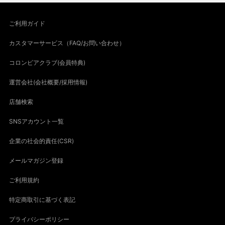
ご利用ガイド
カスタマーサービス（FAQ/お問い合わせ）
コロンビアクラブ(会員特典)
運営会社(会社概要/採用情報)
店舗検索
SNSアカウント一覧
企業の社会的責任(CSR)
メールマガジン登録
ご利用規約
特定商取引に基づく表記
プライバシーポリシー