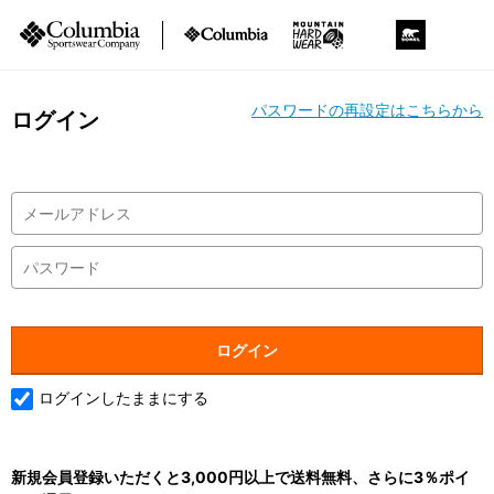
パスワードの再設定はこちらから
ログイン
ログインしたままにする
新規会員登録いただくと3,000円以上で送料無料、さらに3％ポイ