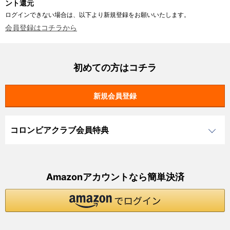
ント還元
ログインできない場合は、以下より新規登録をお願いいたします。
会員登録はコチラから
初めての方はコチラ
コロンビアクラブ会員特典
Amazonアカウントなら簡単決済