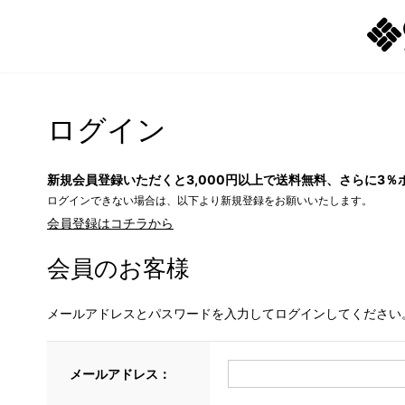
ログイン
新規会員登録いただくと3,000円以上で送料無料、さらに3％
ログインできない場合は、以下より新規登録をお願いいたします。
会員登録はコチラから
会員のお客様
メールアドレスとパスワードを入力してログインしてください
メールアドレス：