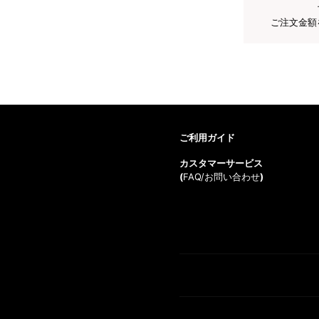
ご注文金額
ご利用ガイド
カスタマーサービス
(
FAQ/お問い合わせ
)