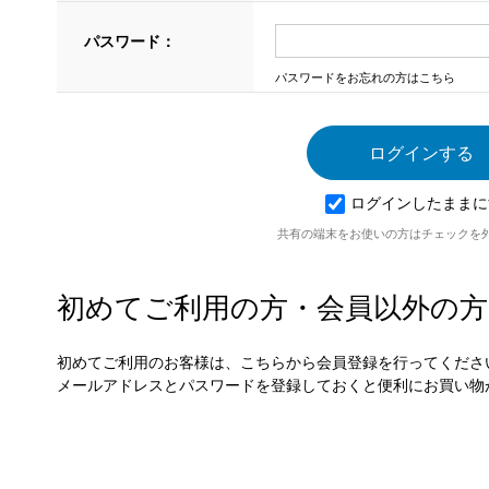
パスワード：
パスワードをお忘れの方はこちら
ログインしたままに
共有の端末をお使いの方はチェックを
初めてご利用の方・会員以外の方
初めてご利用のお客様は、こちらから会員登録を行ってくださ
メールアドレスとパスワードを登録しておくと便利にお買い物