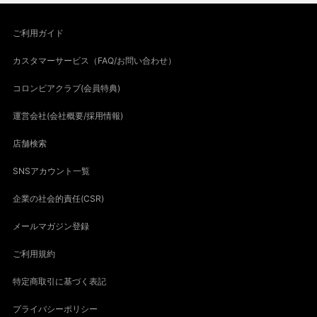
ご利用ガイド
カスタマーサービス（FAQ/お問い合わせ）
コロンビアクラブ(会員特典)
運営会社(会社概要/採用情報)
店舗検索
SNSアカウント一覧
企業の社会的責任(CSR)
メールマガジン登録
ご利用規約
特定商取引に基づく表記
プライバシーポリシー