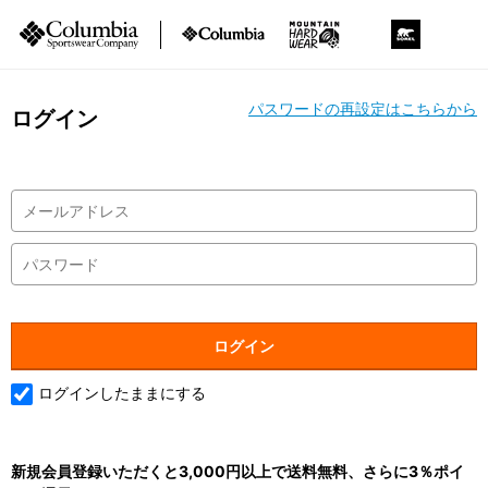
パスワードの再設定はこちらから
ログイン
ログインしたままにする
新規会員登録いただくと3,000円以上で送料無料、さらに3％ポイ