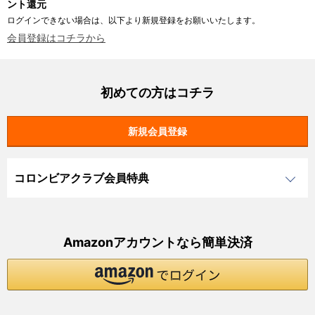
ント還元
ログインできない場合は、以下より新規登録をお願いいたします。
会員登録はコチラから
初めての方はコチラ
コロンビアクラブ会員特典
Amazonアカウントなら簡単決済