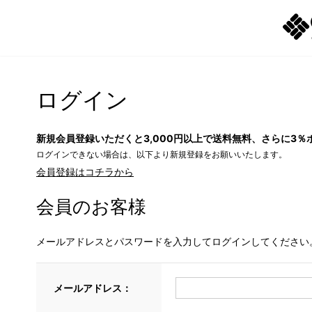
ログイン
新規会員登録いただくと3,000円以上で送料無料、さらに3％
ログインできない場合は、以下より新規登録をお願いいたします。
会員登録はコチラから
会員のお客様
メールアドレスとパスワードを入力してログインしてください
メールアドレス：