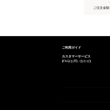
ご注文金額
ご利用ガイド
カスタマーサービス
(
FAQ/お問い合わせ
)