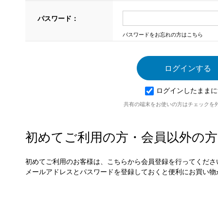
パスワード：
パスワードをお忘れの方はこちら
ログインしたままに
共有の端末をお使いの方はチェックを
初めてご利用の方・会員以外の方
初めてご利用のお客様は、こちらから会員登録を行ってくださ
メールアドレスとパスワードを登録しておくと便利にお買い物