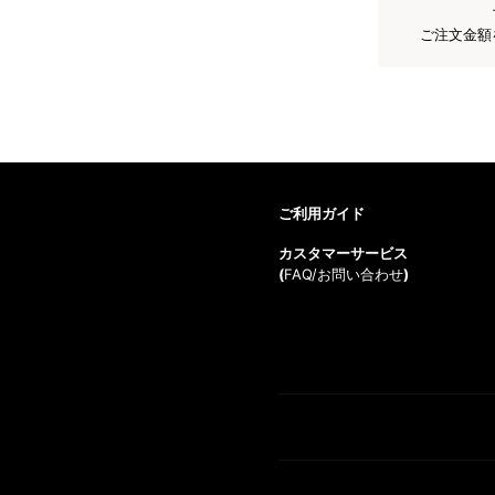
ご注文金額
ご利用ガイド
カスタマーサービス
(
FAQ/お問い合わせ
)