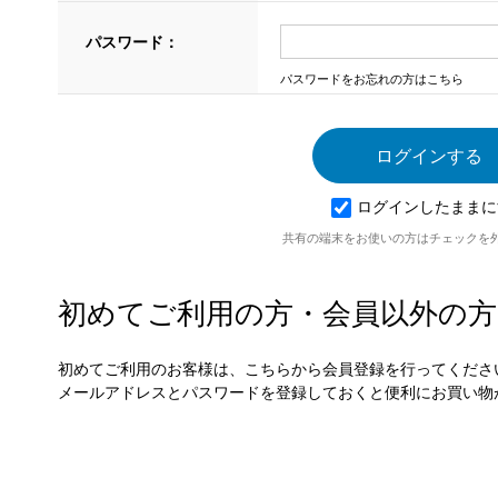
パスワード：
パスワードをお忘れの方はこちら
ログインしたままに
共有の端末をお使いの方はチェックを
初めてご利用の方・会員以外の方
初めてご利用のお客様は、こちらから会員登録を行ってくださ
メールアドレスとパスワードを登録しておくと便利にお買い物