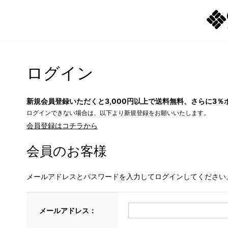
ログイン
新規会員登録いただくと3,000円以上で送料無料、さらに3％
ログインできない場合は、以下より新規登録をお願いいたします。
会員登録はコチラから
会員のお客様
メールアドレスとパスワードを入力してログインしてください
メールアドレス：