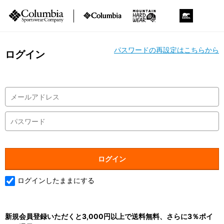
パスワードの再設定はこちらから
ログイン
ログインしたままにする
新規会員登録いただくと3,000円以上で送料無料、さらに3％ポイ