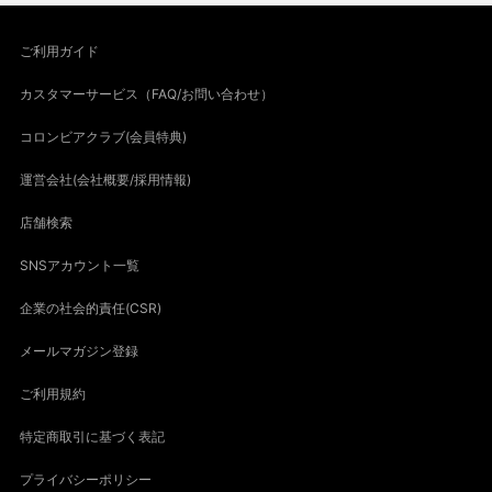
ご利用ガイド
カスタマーサービス（FAQ/お問い合わせ）
コロンビアクラブ(会員特典)
運営会社(会社概要/採用情報)
店舗検索
SNSアカウント一覧
企業の社会的責任(CSR)
メールマガジン登録
ご利用規約
特定商取引に基づく表記
プライバシーポリシー