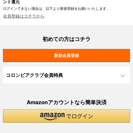
ント還元
ログインできない場合は、以下より新規登録をお願いいたします。
会員登録はコチラから
初めての方はコチラ
コロンビアクラブ会員特典
Amazonアカウントなら簡単決済