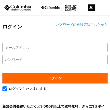
パスワードの再設定はこちらから
ログイン
ログインしたままにする
新規会員登録いただくと3,000円以上で送料無料、さらに3％ポイ