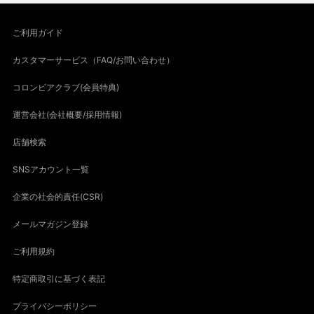
ご利用ガイド
カスタマーサービス（FAQ/お問い合わせ）
コロンビアクラブ(会員特典)
運営会社(会社概要/採用情報)
店舗検索
SNSアカウント一覧
企業の社会的責任(CSR)
メールマガジン登録
ご利用規約
特定商取引に基づく表記
プライバシーポリシー