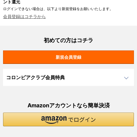
ント還元
ログインできない場合は、以下より新規登録をお願いいたします。
会員登録はコチラから
初めての方はコチラ
コロンビアクラブ会員特典
Amazonアカウントなら簡単決済