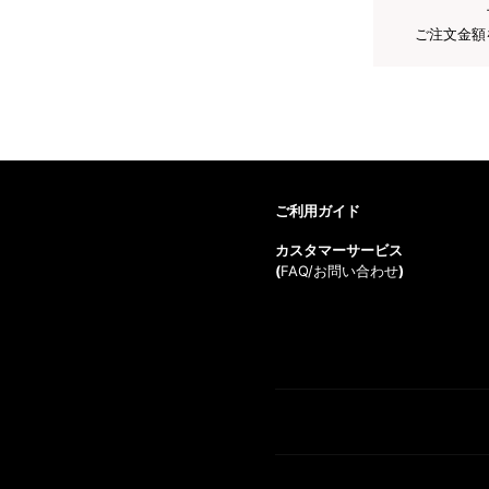
ご注文金額
ご利用ガイド
カスタマーサービス
(
FAQ/お問い合わせ
)