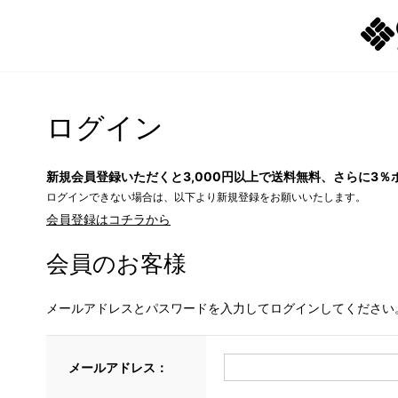
ログイン
新規会員登録いただくと3,000円以上で送料無料、さらに3％
ログインできない場合は、以下より新規登録をお願いいたします。
会員登録はコチラから
会員のお客様
メールアドレスとパスワードを入力してログインしてください
メールアドレス：