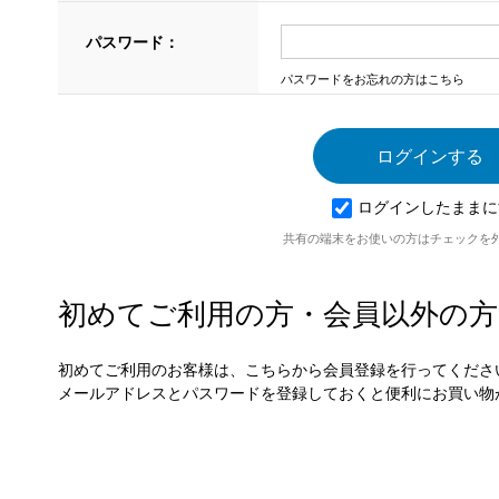
パスワード：
パスワードをお忘れの方はこちら
ログインしたままに
共有の端末をお使いの方はチェックを
初めてご利用の方・会員以外の方
初めてご利用のお客様は、こちらから会員登録を行ってくださ
メールアドレスとパスワードを登録しておくと便利にお買い物