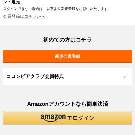
ント還元
ログインできない場合は、以下より新規登録をお願いいたします。
会員登録はコチラから
初めての方はコチラ
コロンビアクラブ会員特典
Amazonアカウントなら簡単決済