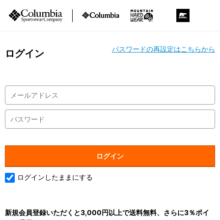
パスワードの再設定はこちらから
ログイン
ログインしたままにする
新規会員登録いただくと3,000円以上で送料無料、さらに3％ポイ