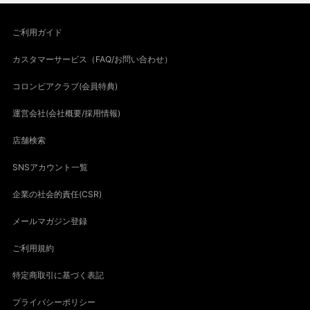
ご利用ガイド
カスタマーサービス（FAQ/お問い合わせ）
コロンビアクラブ(会員特典)
運営会社(会社概要/採用情報)
店舗検索
SNSアカウント一覧
企業の社会的責任(CSR)
メールマガジン登録
ご利用規約
特定商取引に基づく表記
プライバシーポリシー