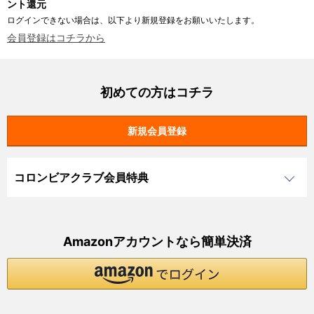
ント還元
ログインできない場合は、以下より新規登録をお願いいたします。
会員登録はコチラから
初めての方はコチラ
コロンビアクラブ会員特典
Amazonアカウントなら簡単決済