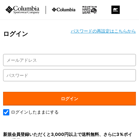
パスワードの再設定はこちらから
ログイン
ログインしたままにする
新規会員登録いただくと3,000円以上で送料無料、さらに3％ポイ