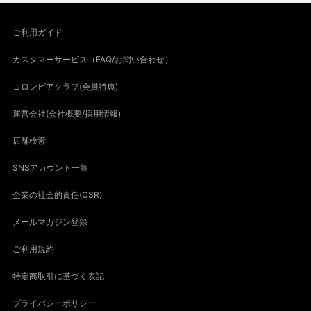
ご利用ガイド
カスタマーサービス（FAQ/お問い合わせ）
コロンビアクラブ(会員特典)
運営会社(会社概要/採用情報)
店舗検索
SNSアカウント一覧
企業の社会的責任(CSR)
メールマガジン登録
ご利用規約
特定商取引に基づく表記
プライバシーポリシー