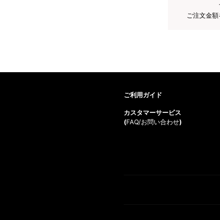
ご注文金額
ご利用ガイド
カスタマーサービス
(
FAQ/お問い合わせ
)