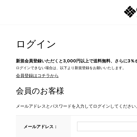
ログイン
新規会員登録いただくと3,000円以上で送料無料、さらに3％
ログインできない場合は、以下より新規登録をお願いいたします。
会員登録はコチラから
会員のお客様
メールアドレスとパスワードを入力してログインしてください
メールアドレス：