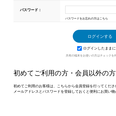
パスワード：
パスワードをお忘れの方はこちら
ログインしたままに
共有の端末をお使いの方はチェックを
初めてご利用の方・会員以外の方
初めてご利用のお客様は、こちらから会員登録を行ってくださ
メールアドレスとパスワードを登録しておくと便利にお買い物