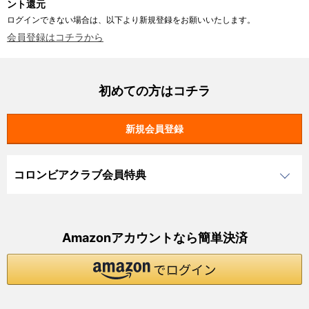
ント還元
ログインできない場合は、以下より新規登録をお願いいたします。
会員登録はコチラから
初めての方はコチラ
コロンビアクラブ会員特典
Amazonアカウントなら簡単決済