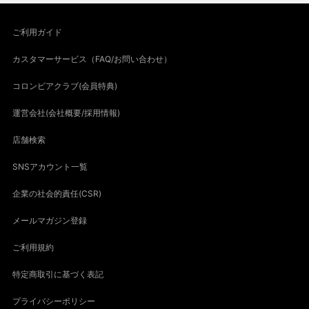
ご利用ガイド
カスタマーサービス（FAQ/お問い合わせ）
コロンビアクラブ(会員特典)
運営会社(会社概要/採用情報)
店舗検索
SNSアカウント一覧
企業の社会的責任(CSR)
メールマガジン登録
ご利用規約
特定商取引に基づく表記
プライバシーポリシー