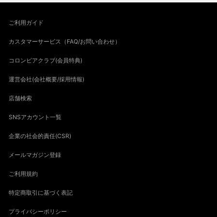
ご利用ガイド
カスタマーサービス（FAQ/お問い合わせ）
コロンビアクラブ(会員特典)
運営会社(会社概要/採用情報)
店舗検索
SNSアカウント一覧
企業の社会的責任(CSR)
メールマガジン登録
ご利用規約
特定商取引に基づく表記
プライバシーポリシー