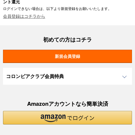
ント還元
ログインできない場合は、以下より新規登録をお願いいたします。
会員登録はコチラから
初めての方はコチラ
コロンビアクラブ会員特典
Amazonアカウントなら簡単決済