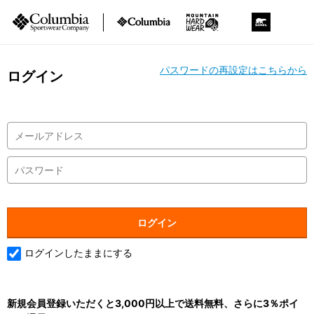
パスワードの再設定はこちらから
ログイン
ログインしたままにする
新規会員登録いただくと3,000円以上で送料無料、さらに3％ポイ