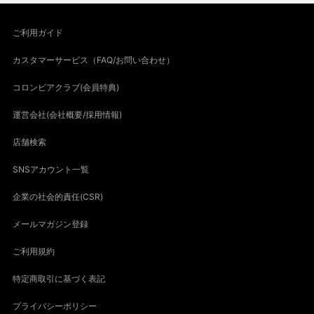
ご利用ガイド
カスタマーサービス（FAQ/お問い合わせ）
コロンビアクラブ(会員特典)
運営会社(会社概要/採用情報)
店舗検索
SNSアカウント一覧
企業の社会的責任(CSR)
メールマガジン登録
ご利用規約
特定商取引に基づく表記
プライバシーポリシー