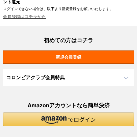
ント還元
ログインできない場合は、以下より新規登録をお願いいたします。
会員登録はコチラから
初めての方はコチラ
コロンビアクラブ会員特典
Amazonアカウントなら簡単決済