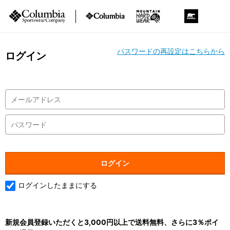
パスワードの再設定はこちらから
ログイン
ログインしたままにする
新規会員登録いただくと3,000円以上で送料無料、さらに3％ポイ