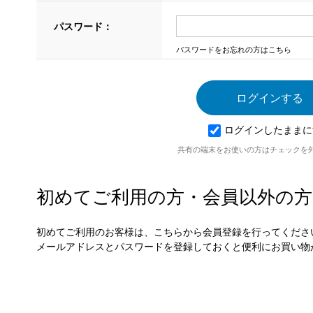
パスワード：
パスワードをお忘れの方はこちら
ログインしたままに
共有の端末をお使いの方はチェックを
初めてご利用の方・会員以外の方
初めてご利用のお客様は、こちらから会員登録を行ってくださ
メールアドレスとパスワードを登録しておくと便利にお買い物