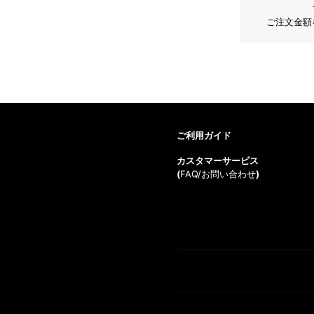
ご注文金額
ご利用ガイド
カスタマーサービス
(
FAQ/お問い合わせ
)