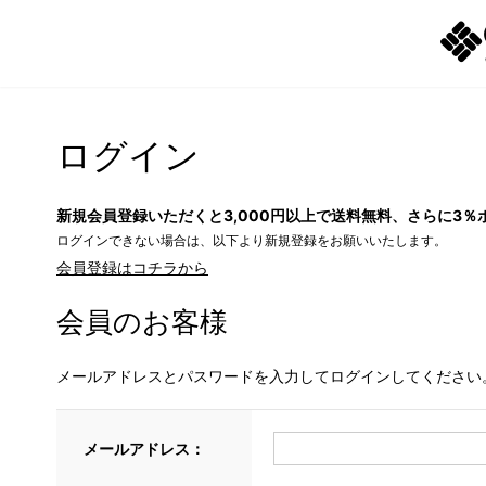
ログイン
新規会員登録いただくと3,000円以上で送料無料、さらに3％
ログインできない場合は、以下より新規登録をお願いいたします。
会員登録はコチラから
会員のお客様
メールアドレスとパスワードを入力してログインしてください
メールアドレス：