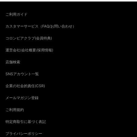
ご利用ガイド
カスタマーサービス（FAQ/お問い合わせ）
コロンビアクラブ(会員特典)
運営会社(会社概要/採用情報)
店舗検索
SNSアカウント一覧
企業の社会的責任(CSR)
メールマガジン登録
ご利用規約
特定商取引に基づく表記
プライバシーポリシー