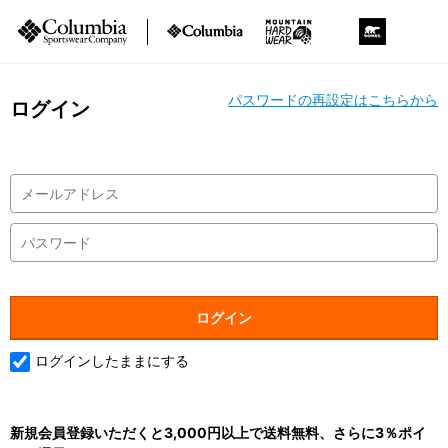
パスワードの再設定はこちらから
ログイン
ログインしたままにする
新規会員登録いただくと3,000円以上で送料無料、さらに3％ポイ