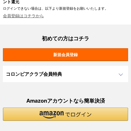
ント還元
ログインできない場合は、以下より新規登録をお願いいたします。
会員登録はコチラから
初めての方はコチラ
コロンビアクラブ会員特典
Amazonアカウントなら簡単決済