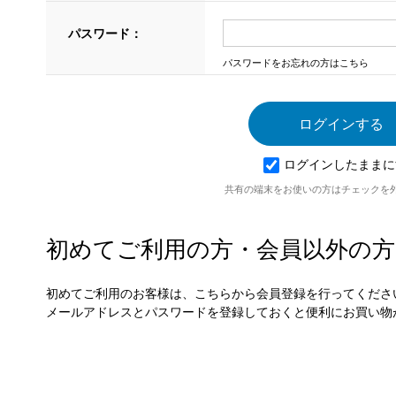
パスワード：
パスワードをお忘れの方はこちら
ログインしたままに
共有の端末をお使いの方はチェックを
初めてご利用の方・会員以外の方
初めてご利用のお客様は、こちらから会員登録を行ってくださ
メールアドレスとパスワードを登録しておくと便利にお買い物