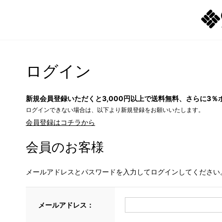
ログイン
新規会員登録いただくと3,000円以上で送料無料、さらに3％
ログインできない場合は、以下より新規登録をお願いいたします。
会員登録はコチラから
会員のお客様
メールアドレスとパスワードを入力してログインしてください
メールアドレス：