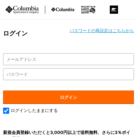
パスワードの再設定はこちらから
ログイン
ログインしたままにする
新規会員登録いただくと3,000円以上で送料無料、さらに3％ポイ