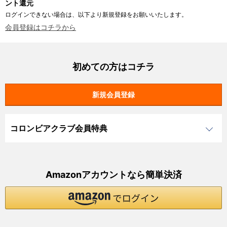
ント還元
ログインできない場合は、以下より新規登録をお願いいたします。
会員登録はコチラから
初めての方はコチラ
コロンビアクラブ会員特典
Amazonアカウントなら簡単決済