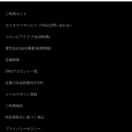
ご利用ガイド
カスタマーサービス（FAQ/お問い合わせ）
コロンビアクラブ(会員特典)
運営会社(会社概要/採用情報)
店舗検索
SNSアカウント一覧
企業の社会的責任(CSR)
メールマガジン登録
ご利用規約
特定商取引に基づく表記
プライバシーポリシー