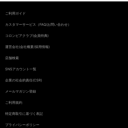
ご利用ガイド
カスタマーサービス（FAQ/お問い合わせ）
コロンビアクラブ(会員特典)
運営会社(会社概要/採用情報)
店舗検索
SNSアカウント一覧
企業の社会的責任(CSR)
メールマガジン登録
ご利用規約
特定商取引に基づく表記
プライバシーポリシー