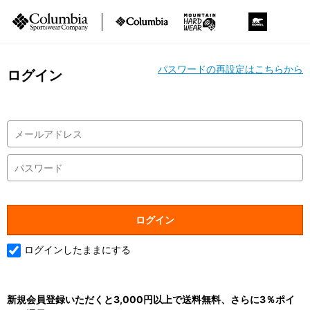
パスワードの再設定はこちらから
ログイン
ログインしたままにする
新規会員登録いただくと3,000円以上で送料無料、さらに3％ポイ