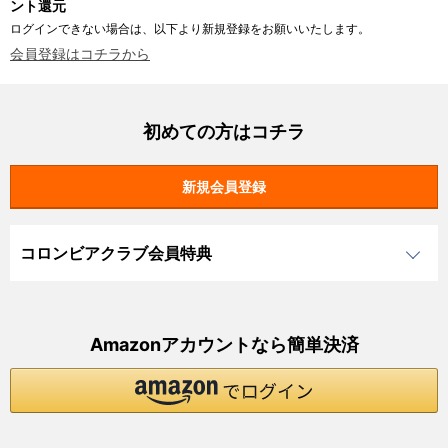
ント還元
ログインできない場合は、以下より新規登録をお願いいたします。
会員登録はコチラから
初めての方はコチラ
コロンビアクラブ会員特典
Amazonアカウントなら簡単決済