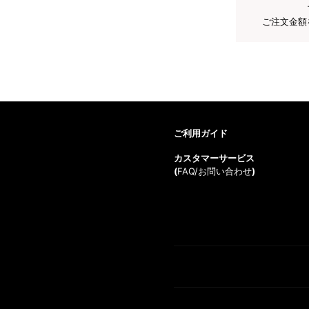
ご注文金額
ご利用ガイド
カスタマーサービス
(
FAQ/お問い合わせ
)