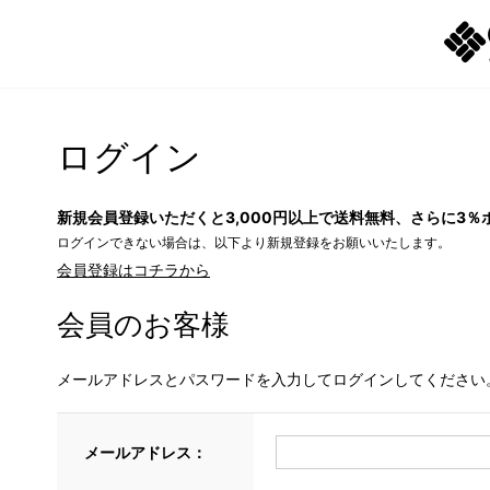
ログイン
新規会員登録いただくと3,000円以上で送料無料、さらに3％
ログインできない場合は、以下より新規登録をお願いいたします。
会員登録はコチラから
会員のお客様
メールアドレスとパスワードを入力してログインしてください
メールアドレス：