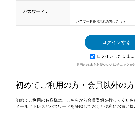
パスワード：
パスワードをお忘れの方はこちら
ログインしたままに
共有の端末をお使いの方はチェックを
初めてご利用の方・会員以外の方
初めてご利用のお客様は、こちらから会員登録を行ってくださ
メールアドレスとパスワードを登録しておくと便利にお買い物