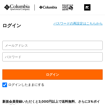
パスワードの再設定はこちらから
ログイン
ログインしたままにする
新規会員登録いただくと3,000円以上で送料無料、さらに3％ポイ