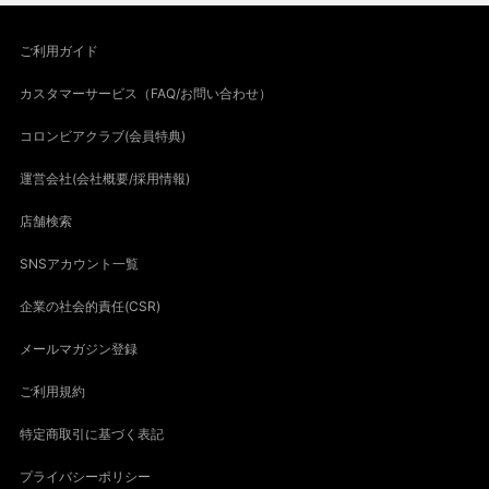
ご利用ガイド
カスタマーサービス（FAQ/お問い合わせ）
コロンビアクラブ(会員特典)
運営会社(会社概要/採用情報)
店舗検索
SNSアカウント一覧
企業の社会的責任(CSR)
メールマガジン登録
ご利用規約
特定商取引に基づく表記
プライバシーポリシー