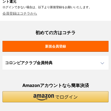
ント還元
ログインできない場合は、以下より新規登録をお願いいたします。
会員登録はコチラから
初めての方はコチラ
コロンビアクラブ会員特典
Amazonアカウントなら簡単決済