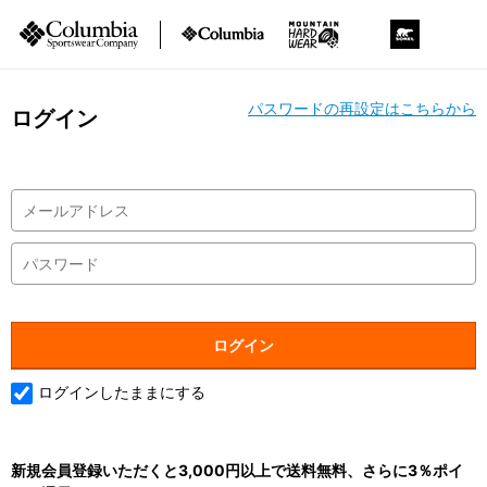
パスワードの再設定はこちらから
ログイン
ログインしたままにする
新規会員登録いただくと3,000円以上で送料無料、さらに3％ポイ