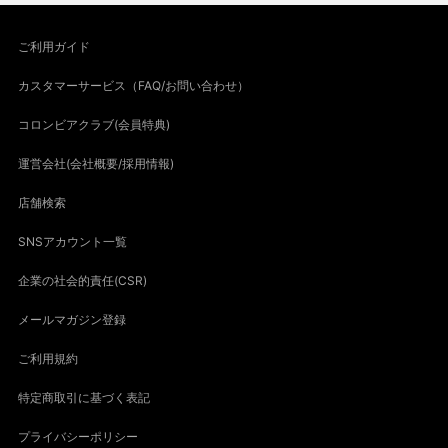
ご利用ガイド
カスタマーサービス（FAQ/お問い合わせ）
コロンビアクラブ(会員特典)
運営会社(会社概要/採用情報)
店舗検索
SNSアカウント一覧
企業の社会的責任(CSR)
メールマガジン登録
ご利用規約
特定商取引に基づく表記
プライバシーポリシー