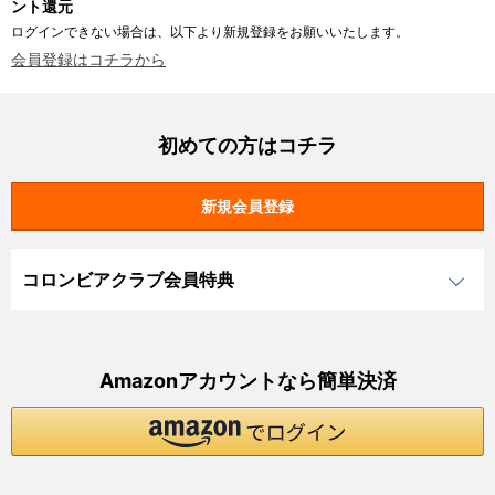
ント還元
ログインできない場合は、以下より新規登録をお願いいたします。
会員登録はコチラから
初めての方はコチラ
コロンビアクラブ会員特典
Amazonアカウントなら簡単決済