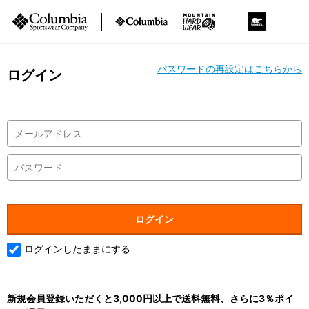
パスワードの再設定はこちらから
ログイン
ログインしたままにする
新規会員登録いただくと3,000円以上で送料無料、さらに3％ポイ