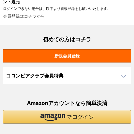
ント還元
ログインできない場合は、以下より新規登録をお願いいたします。
会員登録はコチラから
初めての方はコチラ
コロンビアクラブ会員特典
Amazonアカウントなら簡単決済