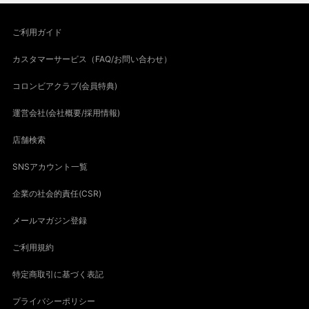
ご利用ガイド
カスタマーサービス（FAQ/お問い合わせ）
コロンビアクラブ(会員特典)
運営会社(会社概要/採用情報)
店舗検索
SNSアカウント一覧
企業の社会的責任(CSR)
メールマガジン登録
ご利用規約
特定商取引に基づく表記
プライバシーポリシー