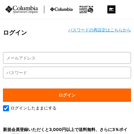
パスワードの再設定はこちらから
ログイン
ログインしたままにする
新規会員登録いただくと3,000円以上で送料無料、さらに3％ポイ