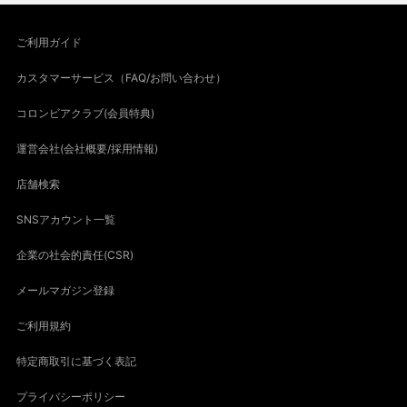
ご利用ガイド
カスタマーサービス（FAQ/お問い合わせ）
コロンビアクラブ(会員特典)
運営会社(会社概要/採用情報)
店舗検索
SNSアカウント一覧
企業の社会的責任(CSR)
メールマガジン登録
ご利用規約
特定商取引に基づく表記
プライバシーポリシー