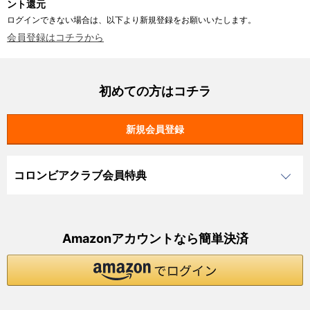
ント還元
ログインできない場合は、以下より新規登録をお願いいたします。
会員登録はコチラから
初めての方はコチラ
コロンビアクラブ会員特典
Amazonアカウントなら簡単決済