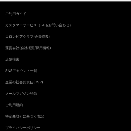
ご利用ガイド
カスタマーサービス（FAQ/お問い合わせ）
コロンビアクラブ(会員特典)
運営会社(会社概要/採用情報)
店舗検索
SNSアカウント一覧
企業の社会的責任(CSR)
メールマガジン登録
ご利用規約
特定商取引に基づく表記
プライバシーポリシー