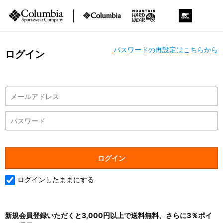
パスワードの再設定はこちらから
ログイン
ログインしたままにする
新規会員登録いただくと3,000円以上で送料無料、さらに3％ポイ