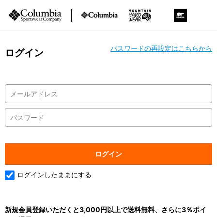
パスワードの再設定はこちらから
ログイン
ログインしたままにする
新規会員登録いただくと3,000円以上で送料無料、さらに3％ポイ