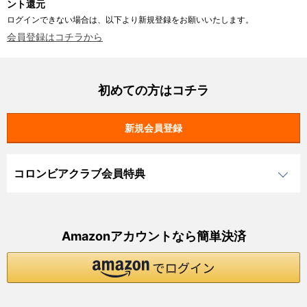
ント還元
ログインできない場合は、以下より新規登録をお願いいたします。
会員登録はコチラから
初めての方はコチラ
コロンビアクラブ会員特典
Amazonアカウントなら簡単決済