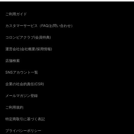
ご利用ガイド
カスタマーサービス（FAQ/お問い合わせ）
コロンビアクラブ(会員特典)
運営会社(会社概要/採用情報)
店舗検索
SNSアカウント一覧
企業の社会的責任(CSR)
メールマガジン登録
ご利用規約
特定商取引に基づく表記
プライバシーポリシー