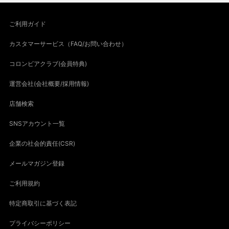
ご利用ガイド
カスタマーサービス（FAQ/お問い合わせ）
コロンビアクラブ(会員特典)
運営会社(会社概要/採用情報)
店舗検索
SNSアカウント一覧
企業の社会的責任(CSR)
メールマガジン登録
ご利用規約
特定商取引に基づく表記
プライバシーポリシー