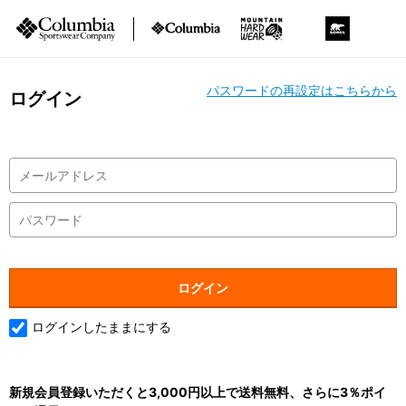
パスワードの再設定はこちらから
ログイン
ログインしたままにする
新規会員登録いただくと3,000円以上で送料無料、さらに3％ポイ