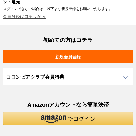
ント還元
ログインできない場合は、以下より新規登録をお願いいたします。
会員登録はコチラから
初めての方はコチラ
コロンビアクラブ会員特典
Amazonアカウントなら簡単決済