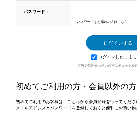
パスワード：
パスワードをお忘れの方はこちら
ログインしたままに
共有の端末をお使いの方はチェックを
初めてご利用の方・会員以外の方
初めてご利用のお客様は、こちらから会員登録を行ってくださ
メールアドレスとパスワードを登録しておくと便利にお買い物