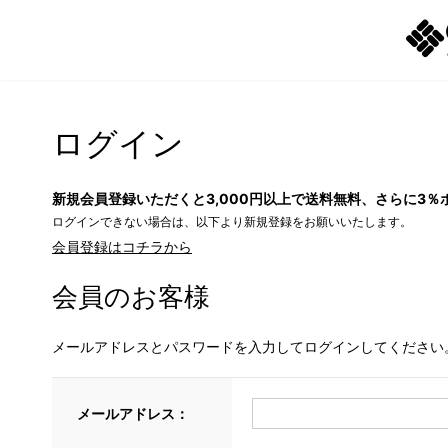
ログイン
新規会員登録いただくと3,000円以上で送料無料、さらに3％
ログインできない場合は、以下より新規登録をお願いいたします。
会員登録はコチラから
会員のお客様
メールアドレスとパスワードを入力してログインしてください
メールアドレス：