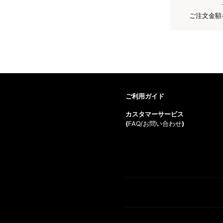
ご注文金額
ご利用ガイド
カスタマーサービス
(
FAQ/お問い合わせ
)