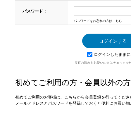
パスワード：
パスワードをお忘れの方はこちら
ログインしたままに
共有の端末をお使いの方はチェックを
初めてご利用の方・会員以外の方
初めてご利用のお客様は、こちらから会員登録を行ってくださ
メールアドレスとパスワードを登録しておくと便利にお買い物