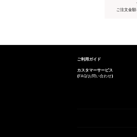
ご注文金額
ご利用ガイド
カスタマーサービス
(
FAQ/お問い合わせ
)