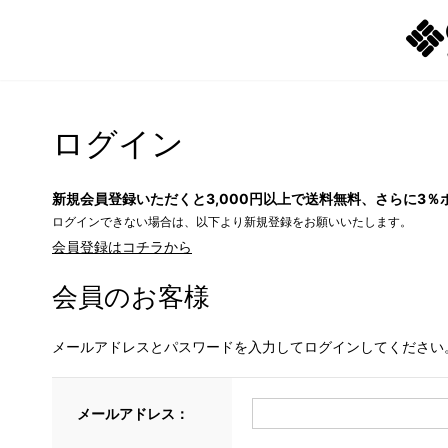
ログイン
新規会員登録いただくと3,000円以上で送料無料、さらに3％
ログインできない場合は、以下より新規登録をお願いいたします。
会員登録はコチラから
会員のお客様
メールアドレスとパスワードを入力してログインしてください
メールアドレス：