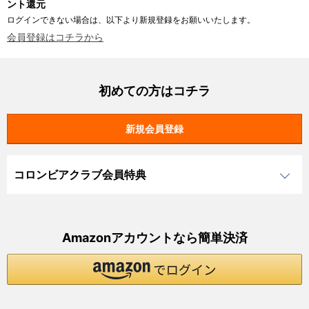
ント還元
ログインできない場合は、以下より新規登録をお願いいたします。
会員登録はコチラから
初めての方はコチラ
コロンビアクラブ会員特典
Amazonアカウントなら簡単決済