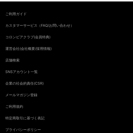
ご利用ガイド
カスタマーサービス（FAQ/お問い合わせ）
コロンビアクラブ(会員特典)
運営会社(会社概要/採用情報)
店舗検索
SNSアカウント一覧
企業の社会的責任(CSR)
メールマガジン登録
ご利用規約
特定商取引に基づく表記
プライバシーポリシー