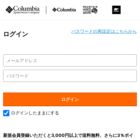
パスワードの再設定はこちらから
ログイン
ログインしたままにする
新規会員登録いただくと3,000円以上で送料無料、さらに3％ポイ