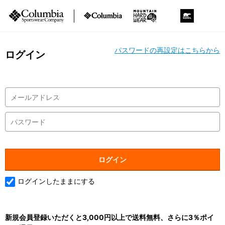
パスワードの再設定はこちらから
ログイン
ログインしたままにする
新規会員登録いただくと3,000円以上で送料無料、さらに3％ポイ