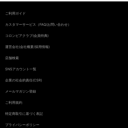
ご利用ガイド
カスタマーサービス（FAQ/お問い合わせ）
コロンビアクラブ(会員特典)
運営会社(会社概要/採用情報)
店舗検索
SNSアカウント一覧
企業の社会的責任(CSR)
メールマガジン登録
ご利用規約
特定商取引に基づく表記
プライバシーポリシー