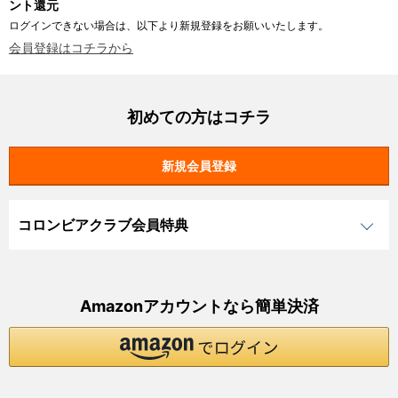
ント還元
ログインできない場合は、以下より新規登録をお願いいたします。
会員登録はコチラから
初めての方はコチラ
コロンビアクラブ会員特典
Amazonアカウントなら簡単決済