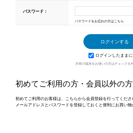
パスワード：
パスワードをお忘れの方はこちら
ログインしたままに
共有の端末をお使いの方はチェックを
初めてご利用の方・会員以外の方
初めてご利用のお客様は、こちらから会員登録を行ってくださ
メールアドレスとパスワードを登録しておくと便利にお買い物