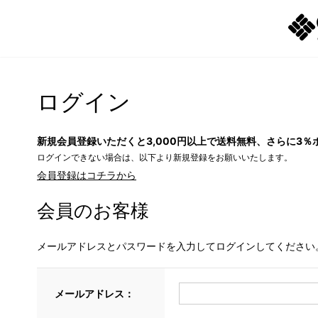
ログイン
新規会員登録いただくと3,000円以上で送料無料、さらに3％
ログインできない場合は、以下より新規登録をお願いいたします。
会員登録はコチラから
会員のお客様
メールアドレスとパスワードを入力してログインしてください
メールアドレス：