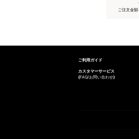
ご注文金額
ご利用ガイド
カスタマーサービス
(
FAQ/お問い合わせ
)