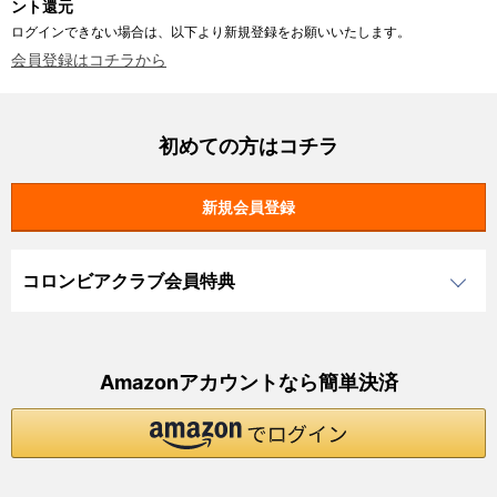
ント還元
ログインできない場合は、以下より新規登録をお願いいたします。
会員登録はコチラから
初めての方はコチラ
コロンビアクラブ会員特典
Amazonアカウントなら簡単決済