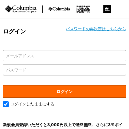
パスワードの再設定はこちらから
ログイン
ログインしたままにする
新規会員登録いただくと3,000円以上で送料無料、さらに3％ポイ