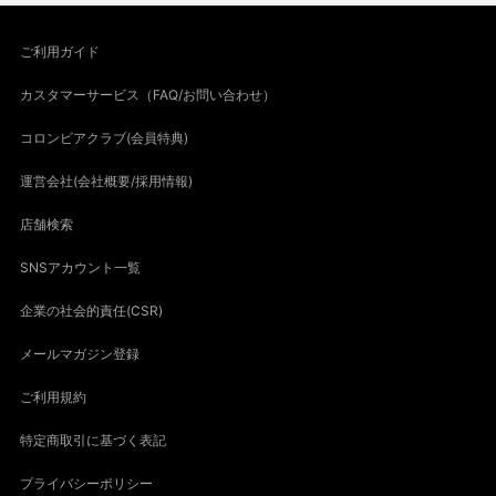
ご利用ガイド
カスタマーサービス（FAQ/お問い合わせ）
コロンビアクラブ(会員特典)
運営会社(会社概要/採用情報)
店舗検索
SNSアカウント一覧
企業の社会的責任(CSR)
メールマガジン登録
ご利用規約
特定商取引に基づく表記
プライバシーポリシー