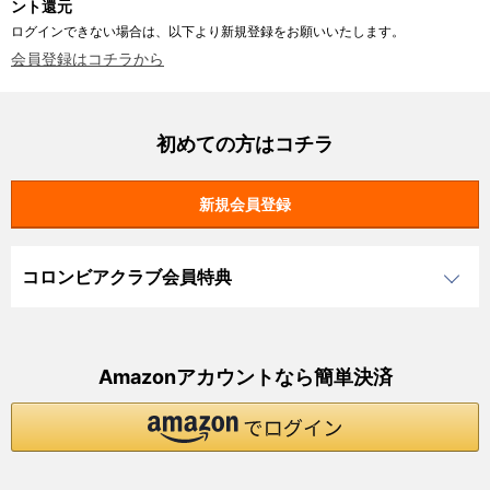
ント還元
ログインできない場合は、以下より新規登録をお願いいたします。
会員登録はコチラから
初めての方はコチラ
コロンビアクラブ会員特典
Amazonアカウントなら簡単決済