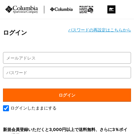
パスワードの再設定はこちらから
ログイン
ログインしたままにする
新規会員登録いただくと3,000円以上で送料無料、さらに3％ポイ