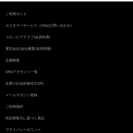
ご利用ガイド
カスタマーサービス（FAQ/お問い合わせ）
コロンビアクラブ(会員特典)
運営会社(会社概要/採用情報)
店舗検索
SNSアカウント一覧
企業の社会的責任(CSR)
メールマガジン登録
ご利用規約
特定商取引に基づく表記
プライバシーポリシー