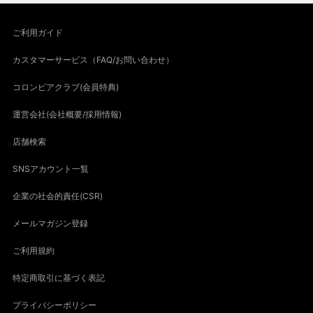
ご利用ガイド
カスタマーサービス（FAQ/お問い合わせ）
コロンビアクラブ(会員特典)
運営会社(会社概要/採用情報)
店舗検索
SNSアカウント一覧
企業の社会的責任(CSR)
メールマガジン登録
ご利用規約
特定商取引に基づく表記
プライバシーポリシー