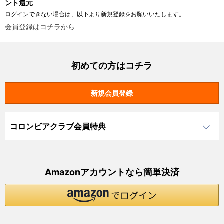
ント還元
ログインできない場合は、以下より新規登録をお願いいたします。
会員登録はコチラから
初めての方はコチラ
コロンビアクラブ会員特典
Amazonアカウントなら簡単決済