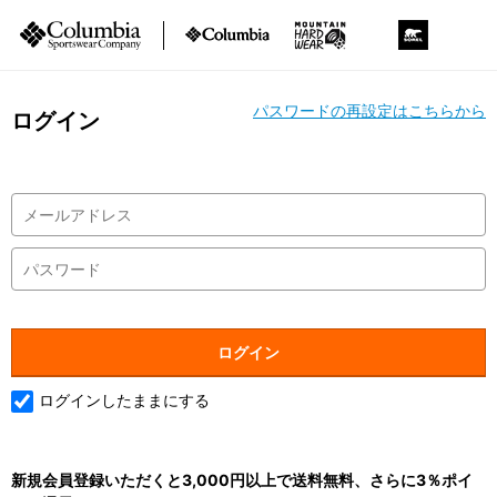
パスワードの再設定はこちらから
ログイン
ログインしたままにする
新規会員登録いただくと3,000円以上で送料無料、さらに3％ポイ