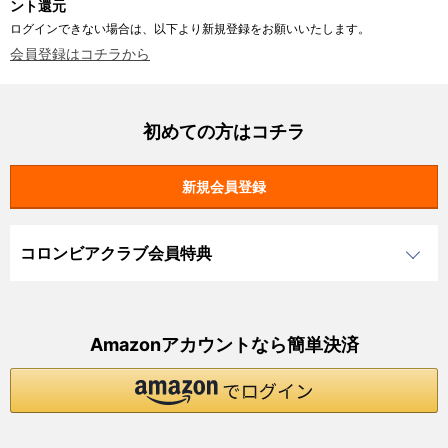
ント還元
ログインできない場合は、以下より新規登録をお願いいたします。
会員登録はコチラから
初めての方はコチラ
コロンビアクラブ会員特典
Amazonアカウントなら簡単決済