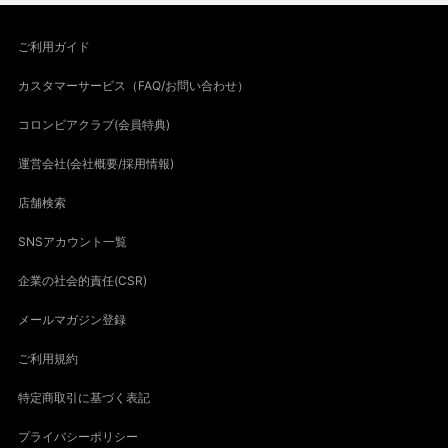
ご利用ガイド
カスタマーサービス（FAQ/お問い合わせ）
コロンビアクラブ(会員特典)
運営会社(会社概要/採用情報)
店舗検索
SNSアカウント一覧
企業の社会的責任(CSR)
メールマガジン登録
ご利用規約
特定商取引に基づく表記
プライバシーポリシー