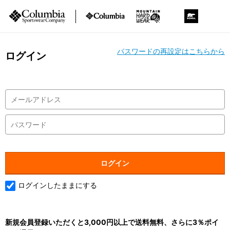
パスワードの再設定はこちらから
ログイン
ログインしたままにする
新規会員登録いただくと3,000円以上で送料無料、さらに3％ポイ