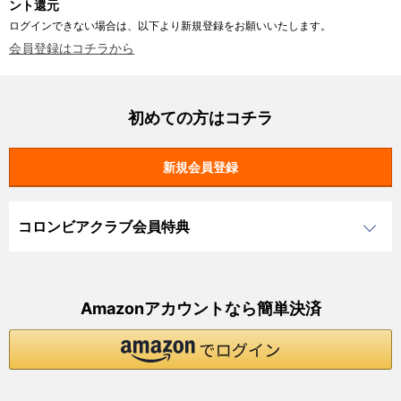
ント還元
ログインできない場合は、以下より新規登録をお願いいたします。
会員登録はコチラから
初めての方はコチラ
コロンビアクラブ会員特典
Amazonアカウントなら簡単決済