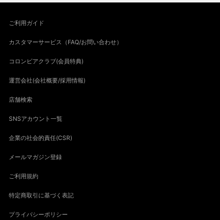
ご利用ガイド
カスタマーサービス（FAQ/お問い合わせ）
コロンビアクラブ(会員特典)
運営会社(会社概要/採用情報)
店舗検索
SNSアカウント一覧
企業の社会的責任(CSR)
メールマガジン登録
ご利用規約
特定商取引に基づく表記
プライバシーポリシー