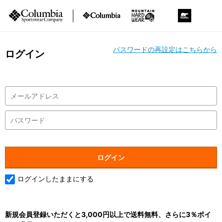
パスワードの再設定はこちらから
ログイン
ログインしたままにする
新規会員登録いただくと3,000円以上で送料無料、さらに3％ポイ