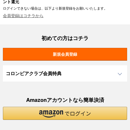
ント還元
ログインできない場合は、以下より新規登録をお願いいたします。
会員登録はコチラから
初めての方はコチラ
コロンビアクラブ会員特典
Amazonアカウントなら簡単決済