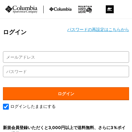
パスワードの再設定はこちらから
ログイン
ログインしたままにする
新規会員登録いただくと3,000円以上で送料無料、さらに3％ポイ