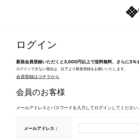
ログイン
新規会員登録いただくと3,000円以上で送料無料、さらに3％
ログインできない場合は、以下より新規登録をお願いいたします。
会員登録はコチラから
会員のお客様
メールアドレスとパスワードを入力してログインしてください
メールアドレス：