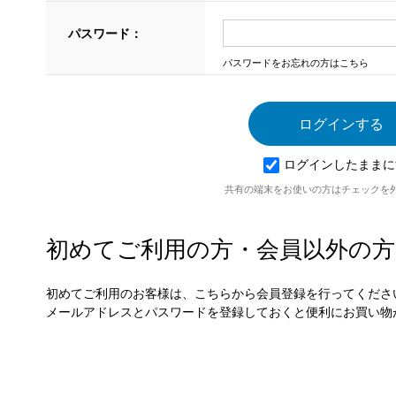
パスワード：
パスワードをお忘れの方はこちら
ログインしたままに
共有の端末をお使いの方はチェックを
初めてご利用の方・会員以外の方
初めてご利用のお客様は、こちらから会員登録を行ってくださ
メールアドレスとパスワードを登録しておくと便利にお買い物