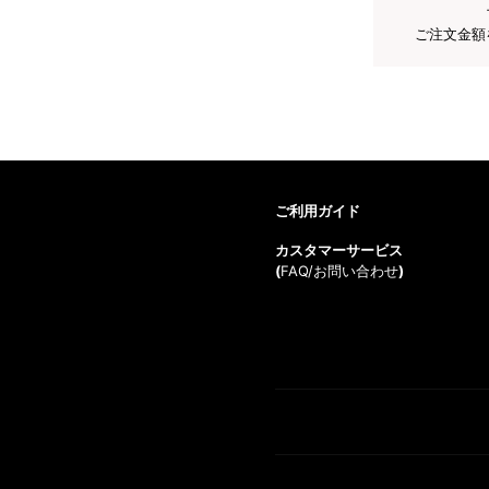
ご注文金額
ご利用ガイド
カスタマーサービス
(
FAQ/お問い合わせ
)