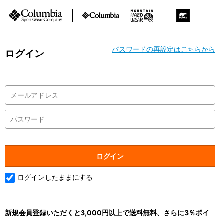
パスワードの再設定はこちらから
ログイン
ログインしたままにする
新規会員登録いただくと3,000円以上で送料無料、さらに3％ポイ