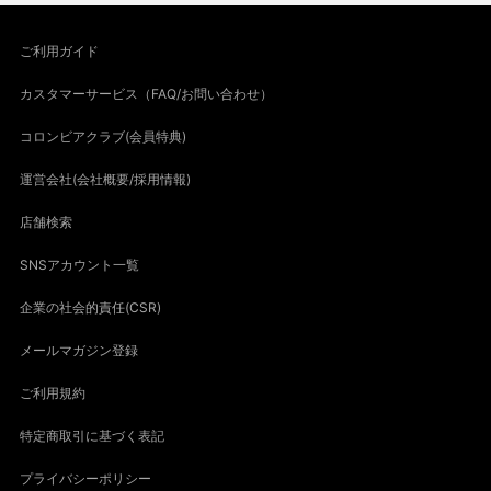
ご利用ガイド
カスタマーサービス（FAQ/お問い合わせ）
コロンビアクラブ(会員特典)
運営会社(会社概要/採用情報)
店舗検索
SNSアカウント一覧
企業の社会的責任(CSR)
メールマガジン登録
ご利用規約
特定商取引に基づく表記
プライバシーポリシー