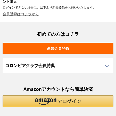
ント還元
ログインできない場合は、以下より新規登録をお願いいたします。
会員登録はコチラから
初めての方はコチラ
コロンビアクラブ会員特典
Amazonアカウントなら簡単決済