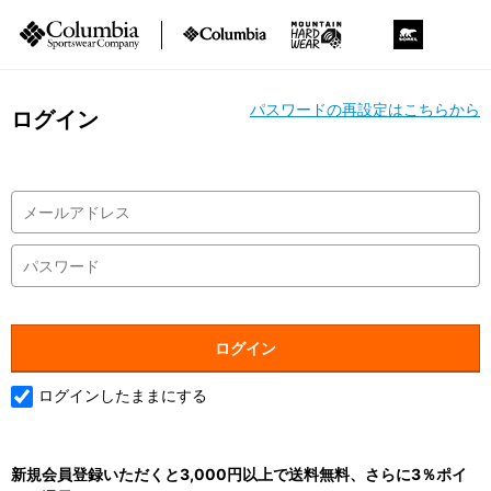
パスワードの再設定はこちらから
ログイン
ログインしたままにする
新規会員登録いただくと3,000円以上で送料無料、さらに3％ポイ