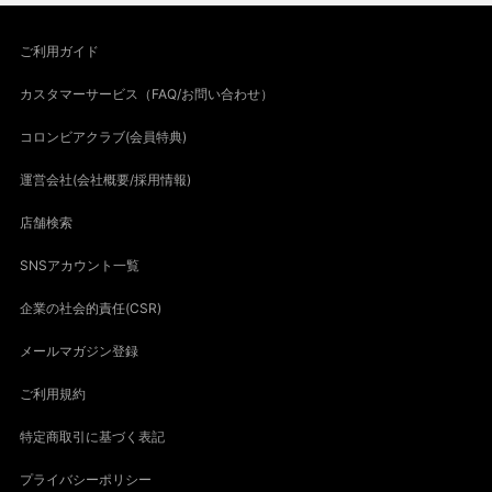
ご利用ガイド
カスタマーサービス（FAQ/お問い合わせ）
コロンビアクラブ(会員特典)
運営会社(会社概要/採用情報)
店舗検索
SNSアカウント一覧
企業の社会的責任(CSR)
メールマガジン登録
ご利用規約
特定商取引に基づく表記
プライバシーポリシー