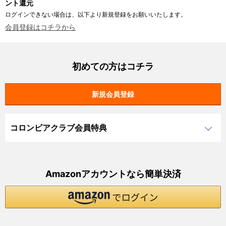
ント還元
ログインできない場合は、以下より新規登録をお願いいたします。
会員登録はコチラから
初めての方はコチラ
コロンビアクラブ会員特典
Amazonアカウントなら簡単決済