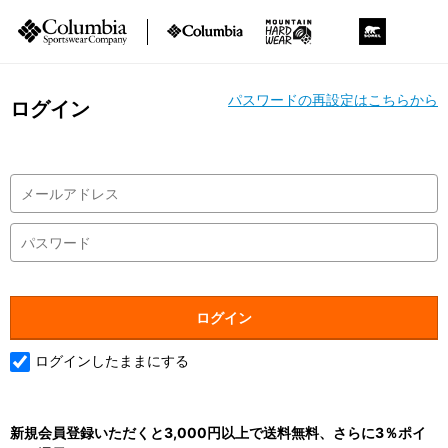
パスワードの再設定はこちらから
ログイン
ログインしたままにする
新規会員登録いただくと3,000円以上で送料無料、さらに3％ポイ