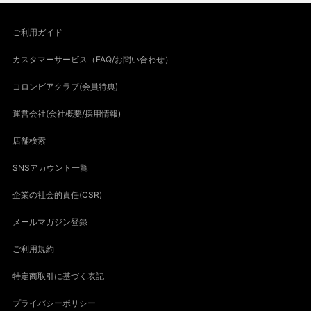
ご利用ガイド
カスタマーサービス（FAQ/お問い合わせ）
コロンビアクラブ(会員特典)
運営会社(会社概要/採用情報)
店舗検索
SNSアカウント一覧
企業の社会的責任(CSR)
メールマガジン登録
ご利用規約
特定商取引に基づく表記
プライバシーポリシー