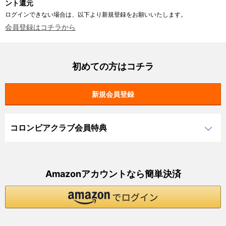
ント還元
ログインできない場合は、以下より新規登録をお願いいたします。
会員登録はコチラから
初めての方はコチラ
コロンビアクラブ会員特典
Amazonアカウントなら簡単決済