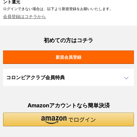
ント還元
ログインできない場合は、以下より新規登録をお願いいたします。
会員登録はコチラから
初めての方はコチラ
コロンビアクラブ会員特典
Amazonアカウントなら簡単決済