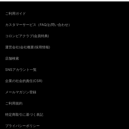
ご利用ガイド
カスタマーサービス（FAQ/お問い合わせ）
コロンビアクラブ(会員特典)
運営会社(会社概要/採用情報)
店舗検索
SNSアカウント一覧
企業の社会的責任(CSR)
メールマガジン登録
ご利用規約
特定商取引に基づく表記
プライバシーポリシー