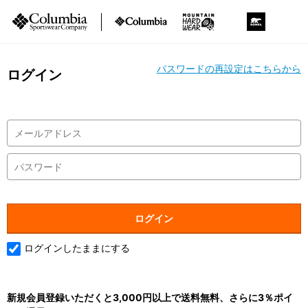
パスワードの再設定はこちらから
ログイン
ログインしたままにする
新規会員登録いただくと3,000円以上で送料無料、さらに3％ポイ