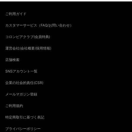
ご利用ガイド
カスタマーサービス（FAQ/お問い合わせ）
コロンビアクラブ(会員特典)
運営会社(会社概要/採用情報)
店舗検索
SNSアカウント一覧
企業の社会的責任(CSR)
メールマガジン登録
ご利用規約
特定商取引に基づく表記
プライバシーポリシー