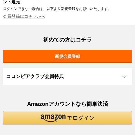
ント還元
ログインできない場合は、以下より新規登録をお願いいたします。
会員登録はコチラから
初めての方はコチラ
コロンビアクラブ会員特典
Amazonアカウントなら簡単決済