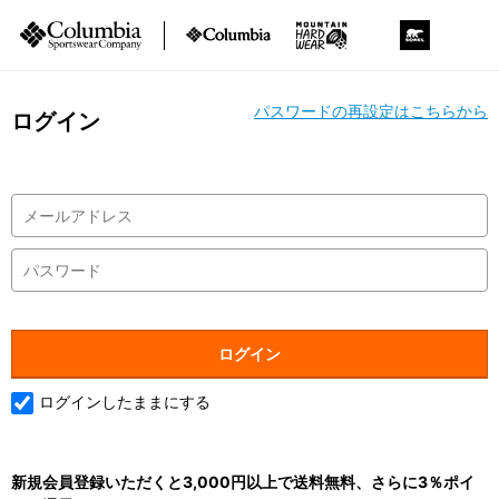
パスワードの再設定はこちらから
ログイン
ログインしたままにする
新規会員登録いただくと3,000円以上で送料無料、さらに3％ポイ