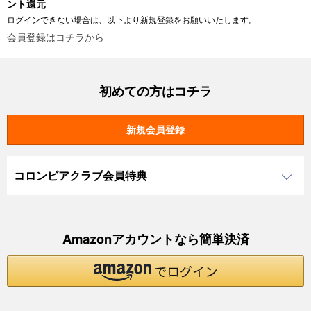
ント還元
ログインできない場合は、以下より新規登録をお願いいたします。
会員登録はコチラから
初めての方はコチラ
コロンビアクラブ会員特典
Amazonアカウントなら簡単決済