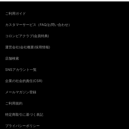
ご利用ガイド
カスタマーサービス（FAQ/お問い合わせ）
コロンビアクラブ(会員特典)
運営会社(会社概要/採用情報)
店舗検索
SNSアカウント一覧
企業の社会的責任(CSR)
メールマガジン登録
ご利用規約
特定商取引に基づく表記
プライバシーポリシー