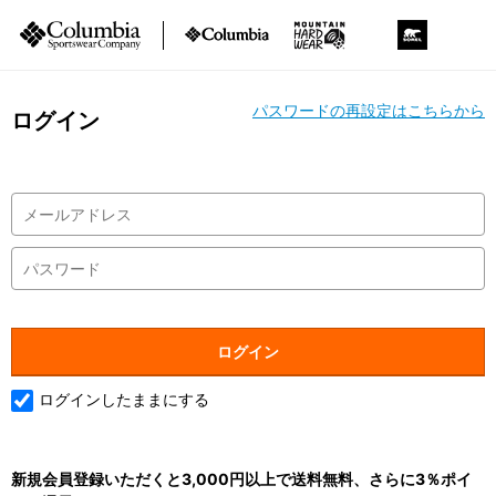
パスワードの再設定はこちらから
ログイン
ログインしたままにする
新規会員登録いただくと3,000円以上で送料無料、さらに3％ポイ