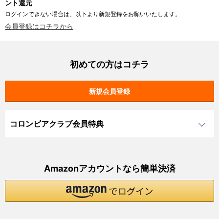
ント還元
ログインできない場合は、以下より新規登録をお願いいたします。
会員登録はコチラから
初めての方はコチラ
コロンビアクラブ会員特典
Amazonアカウントなら簡単決済