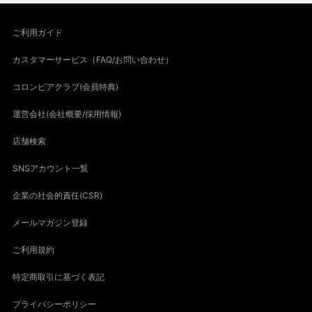
ご利用ガイド
カスタマーサービス（FAQ/お問い合わせ）
コロンビアクラブ(会員特典)
運営会社(会社概要/採用情報)
店舗検索
SNSアカウント一覧
企業の社会的責任(CSR)
メールマガジン登録
ご利用規約
特定商取引に基づく表記
プライバシーポリシー