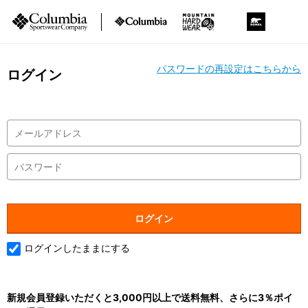
パスワードの再設定はこちらから
ログイン
ログインしたままにする
新規会員登録いただくと3,000円以上で送料無料、さらに3％ポイ