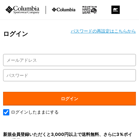
パスワードの再設定はこちらから
ログイン
ログインしたままにする
新規会員登録いただくと3,000円以上で送料無料、さらに3％ポイ