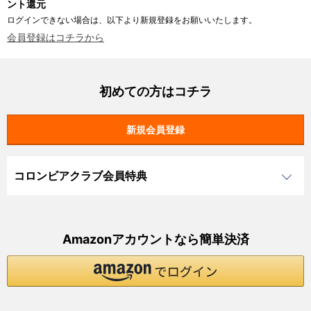
ント還元
ログインできない場合は、以下より新規登録をお願いいたします。
会員登録はコチラから
初めての方はコチラ
コロンビアクラブ会員特典
Amazonアカウントなら簡単決済