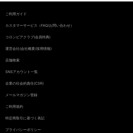
ご利用ガイド
カスタマーサービス（FAQ/お問い合わせ）
コロンビアクラブ(会員特典)
運営会社(会社概要/採用情報)
店舗検索
SNSアカウント一覧
企業の社会的責任(CSR)
メールマガジン登録
ご利用規約
特定商取引に基づく表記
プライバシーポリシー