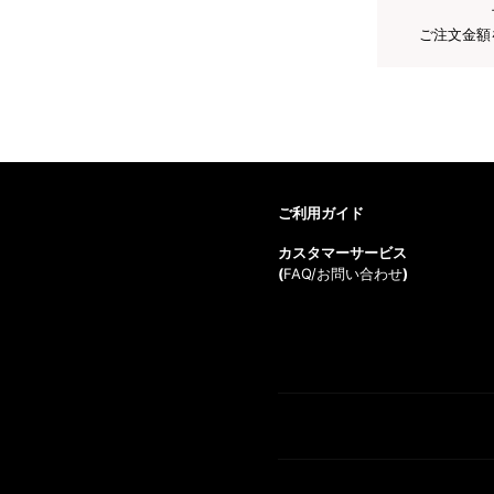
ご注文金額
ご利用ガイド
カスタマーサービス
(
FAQ/お問い合わせ
)