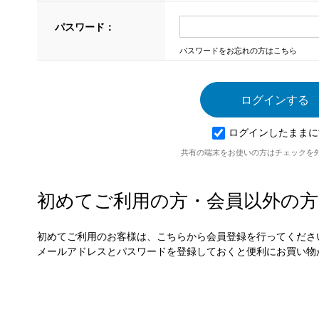
パスワード：
パスワードをお忘れの方はこちら
ログインしたままに
共有の端末をお使いの方はチェックを
初めてご利用の方・会員以外の方
初めてご利用のお客様は、こちらから会員登録を行ってくださ
メールアドレスとパスワードを登録しておくと便利にお買い物