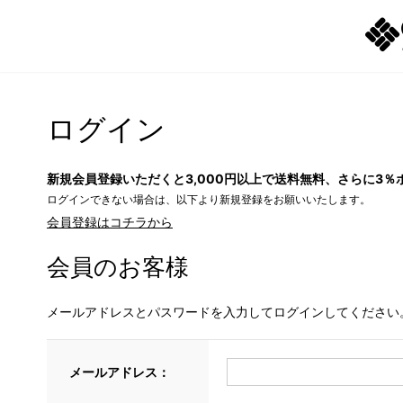
ログイン
新規会員登録いただくと3,000円以上で送料無料、さらに3％
ログインできない場合は、以下より新規登録をお願いいたします。
会員登録はコチラから
会員のお客様
メールアドレスとパスワードを入力してログインしてください
メールアドレス：