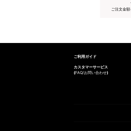
ご注文金額
ご利用ガイド
カスタマーサービス
(
FAQ/お問い合わせ
)