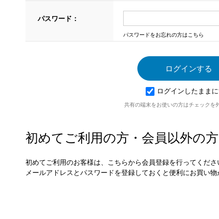
パスワード：
パスワードをお忘れの方はこちら
ログインしたままに
共有の端末をお使いの方はチェックを
初めてご利用の方・会員以外の方
初めてご利用のお客様は、こちらから会員登録を行ってくださ
メールアドレスとパスワードを登録しておくと便利にお買い物