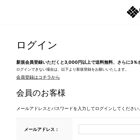
ログイン
新規会員登録いただくと3,000円以上で送料無料、さらに3％
ログインできない場合は、以下より新規登録をお願いいたします。
会員登録はコチラから
会員のお客様
メールアドレスとパスワードを入力してログインしてください
メールアドレス：